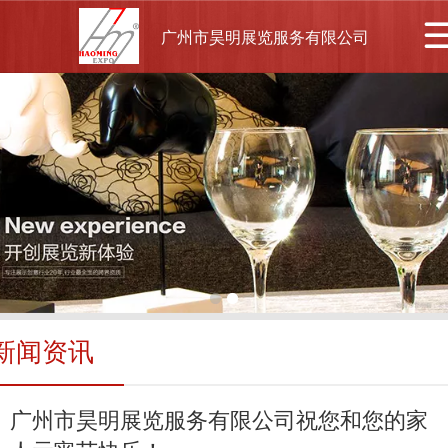
广州市昊明展览服务有限公司
新闻资讯
广州市昊明展览服务有限公司祝您和您的家