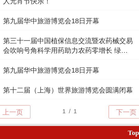
人元宵节快乐！
第九届华中旅游博览会18日开幕
第三十一届中国植保信息交流暨农药械交易
会吹响号角科学用药助力农药零增长 绿色
发展推进农业现代化
第九届华中旅游博览会18日开幕
第十二届（上海）世界旅游博览会圆满闭幕
Top