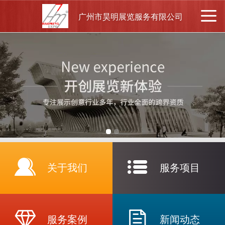
广州市昊明展览服务有限公司
关于我们
服务项目
服务案例
新闻动态