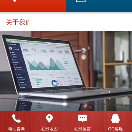
关于我们
策划：倾听客户的传播需求与目的，并将规划成最适
电话咨询
在线地图
在线留言
QQ客服