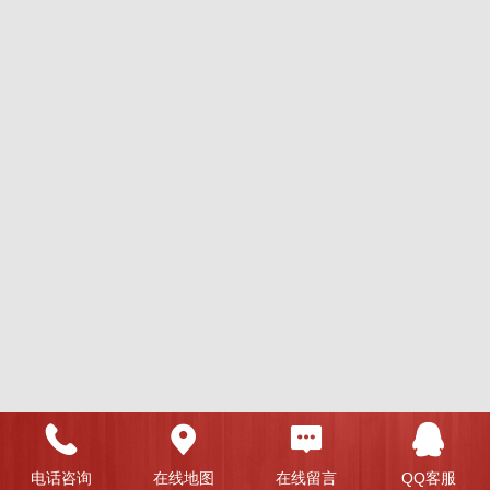
电话咨询
在线地图
在线留言
QQ客服