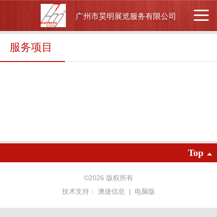
广州市昊明展览服务有限公司
服务项目
Top
©
2026 版权所有
技术支持：
澳捷信息
|
电脑版